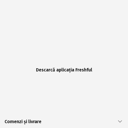
Descarcă aplicația Freshful
Comenzi și livrare