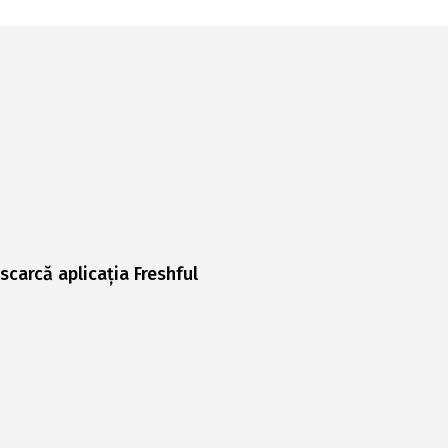
scarcă aplicația Freshful