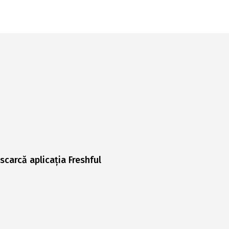
scarcă aplicația Freshful