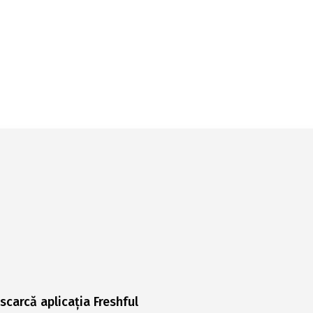
scarcă aplicația Freshful