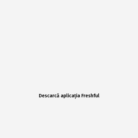
Descarcă aplicația Freshful