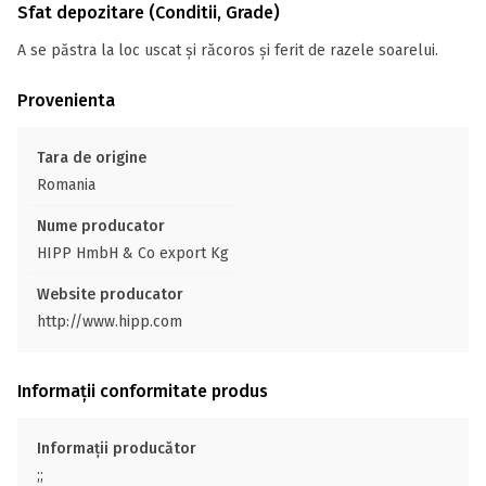
Sfat depozitare (Conditii, Grade)
A se păstra la loc uscat și răcoros și ferit de razele soarelui.
Provenienta
Tara de origine
Romania
Nume producator
HIPP HmbH & Co export Kg
Website producator
http://www.hipp.com
Informații conformitate produs
Informații producător
;;