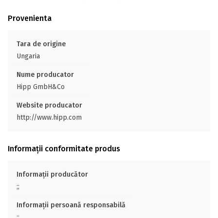
Provenienta
Tara de origine
Ungaria
Nume producator
Hipp GmbH&Co
Website producator
http://www.hipp.com
Informații conformitate produs
Informații producător
;;
Informații persoană responsabilă
;;