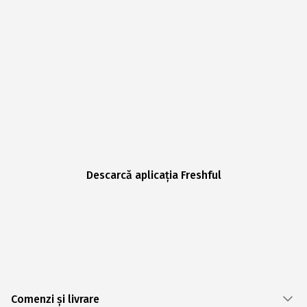
Descarcă aplicația Freshful
Comenzi și livrare