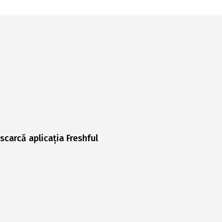
scarcă aplicația Freshful