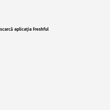
scarcă aplicația Freshful