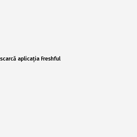
scarcă aplicația Freshful