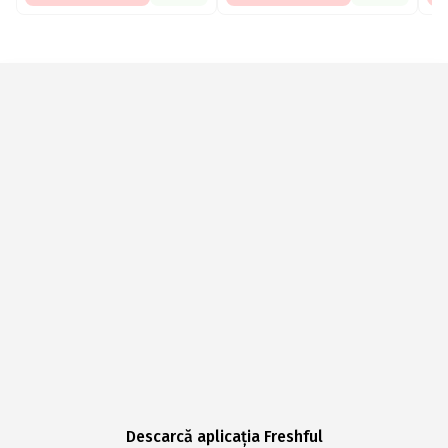
Descarcă aplicația Freshful