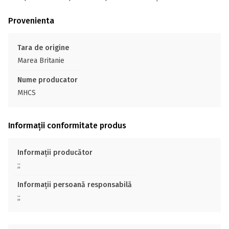
Provenienta
Tara de origine
Marea Britanie
Nume producator
MHCS
Informații conformitate produs
Informații producător
;;
Informații persoană responsabilă
;;