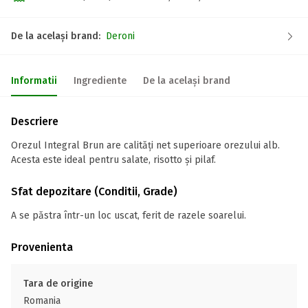
De la același brand:
Deroni
Informatii
Ingrediente
De la același brand
Descriere
Orezul Integral Brun are calități net superioare orezului alb.
Acesta este ideal pentru salate, risotto și pilaf.
Sfat depozitare (Conditii, Grade)
A se păstra într-un loc uscat, ferit de razele soarelui.
Provenienta
Tara de origine
Romania