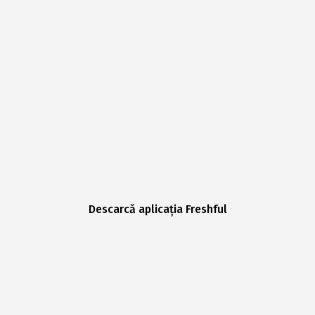
Descarcă aplicația Freshful