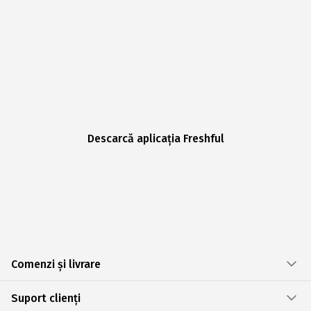
Descarcă aplicația Freshful
Comenzi și livrare
Suport clienți