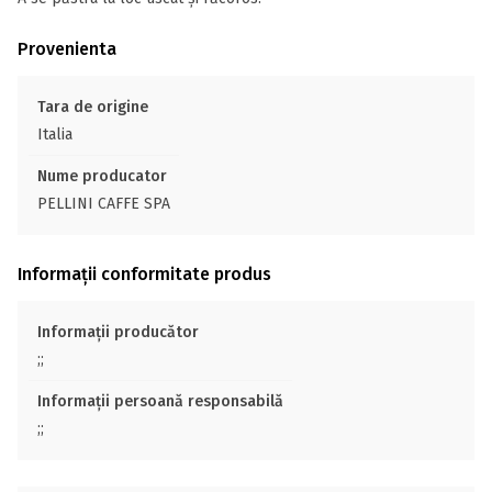
Provenienta
Tara de origine
Italia
Nume producator
PELLINI CAFFE SPA
Informații conformitate produs
Informații producător
;;
Informații persoană responsabilă
;;