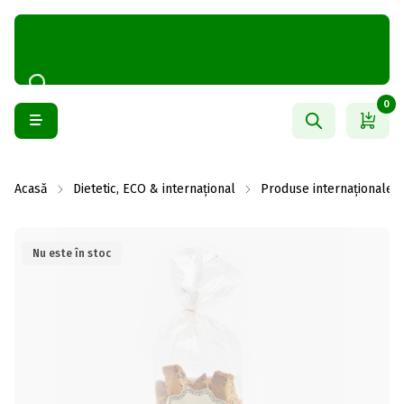
0
Acasă
Dietetic, ECO & internațional
Produse internaționale
Nu este în stoc