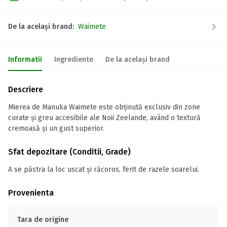
De la același brand:
Waimete
Informatii
Ingrediente
De la același brand
Descriere
Mierea de Manuka Waimete este obținută exclusiv din zone
curate și greu accesibile ale Noii Zeelande, având o textură
cremoasă și un gust superior.
Sfat depozitare (Conditii, Grade)
A se păstra la loc uscat și răcoros, ferit de razele soarelui.
Provenienta
Tara de origine