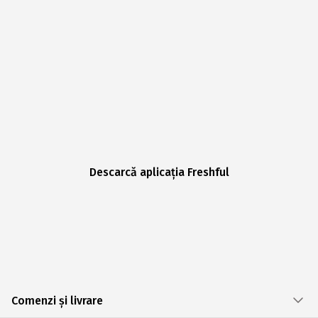
Descarcă aplicația Freshful
Comenzi și livrare