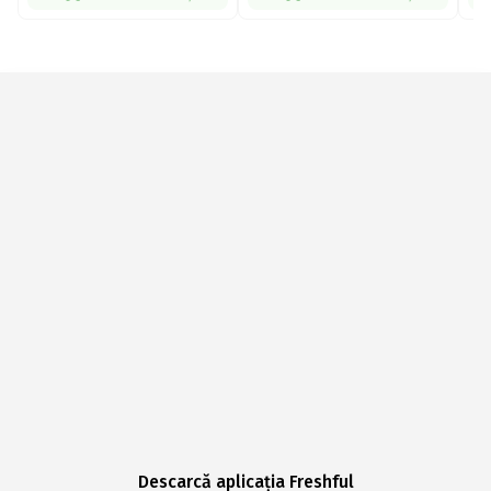
Descarcă aplicația Freshful