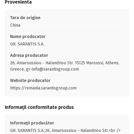
Provenienta
Tara de origine
China
Nume producator
GR. SARANTIS S.A.
Adresa producator
26, Amaroussiou - Halandriou Str. 15125 Maroussi, Athens,
Greece, gr-info@sarantisgroup.com
Website producator
https://romania.sarantisgroup.com
Informații conformitate produs
Informații producător
GR. SARANTIS S.A.;26, Amaroussiou - Halandriou Str.<br />