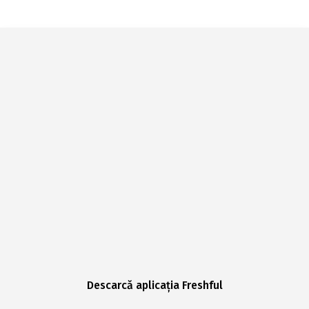
Descarcă aplicația Freshful