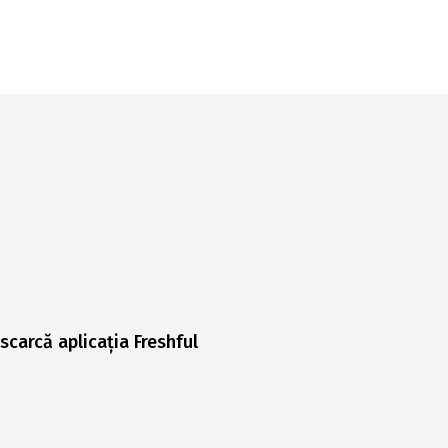
scarcă aplicația Freshful