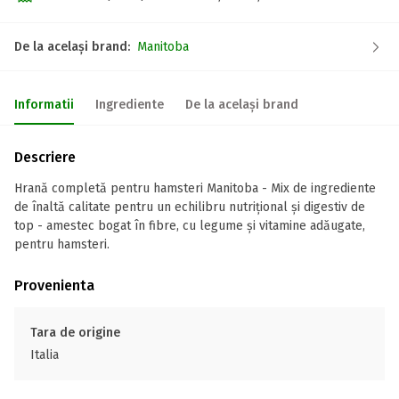
De la același brand:
Manitoba
Informatii
Ingrediente
De la același brand
Descriere
Hrană completă pentru hamsteri Manitoba - Mix de ingrediente
de înaltă calitate pentru un echilibru nutrițional și digestiv de
top - amestec bogat în fibre, cu legume și vitamine adăugate,
pentru hamsteri.
Provenienta
Tara de origine
Italia