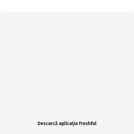
Descarcă aplicația Freshful