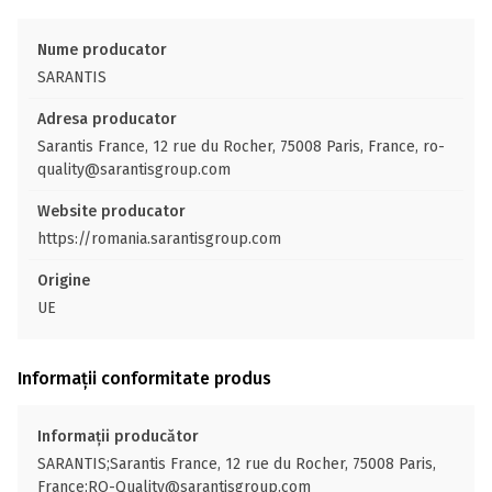
Nume producator
SARANTIS
Adresa producator
Sarantis France, 12 rue du Rocher, 75008 Paris, France, ro-
quality@sarantisgroup.com
Website producator
https://romania.sarantisgroup.com
Origine
UE
Informații conformitate produs
Informații producător
SARANTIS;Sarantis France, 12 rue du Rocher, 75008 Paris,
France;RO-Quality@sarantisgroup.com