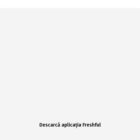
Descarcă aplicația Freshful