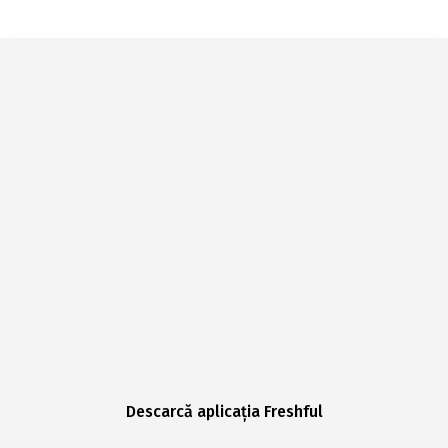
Descarcă aplicația Freshful