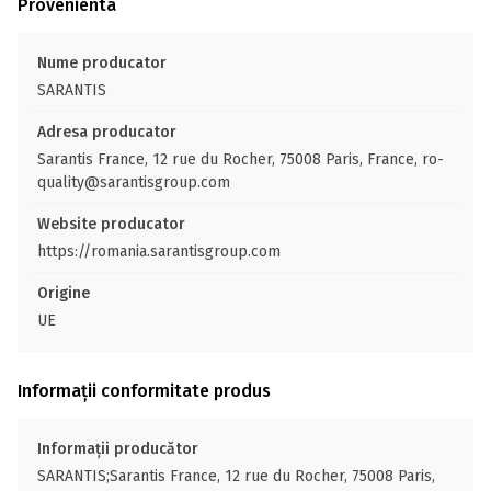
Provenienta
Nume producator
SARANTIS
Adresa producator
Sarantis France, 12 rue du Rocher, 75008 Paris, France, ro-
quality@sarantisgroup.com
Website producator
https://romania.sarantisgroup.com
Origine
UE
Informații conformitate produs
Informații producător
SARANTIS;Sarantis France, 12 rue du Rocher, 75008 Paris,