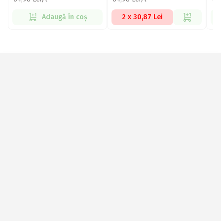
Adaugă în coș
2 x 30,87 Lei