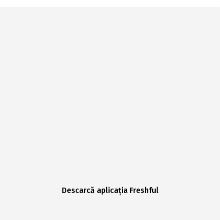
Descarcă aplicația Freshful