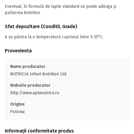
Eventual, în formulă de lapte standard se poate adăuga și
pulberea Nutriton.
Sfat depozitare (Conditii, Grade)
A se păstra la o temperatură cuprinsă între 5-25°C.
Provenienta
Nume producator
NUTRICIA Infant Nutrition Ltd.
Website producator
http://www.aptanutrica.ro
Origine
Polonia
Informații conformitate produs