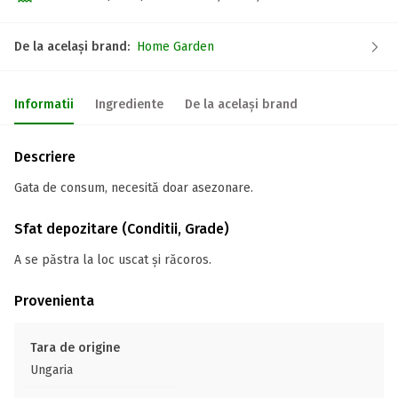
De la același brand:
Home Garden
Informatii
Ingrediente
De la același brand
Descriere
Gata de consum, necesită doar asezonare.
Sfat depozitare (Conditii, Grade)
A se păstra la loc uscat și răcoros.
Provenienta
Tara de origine
Ungaria