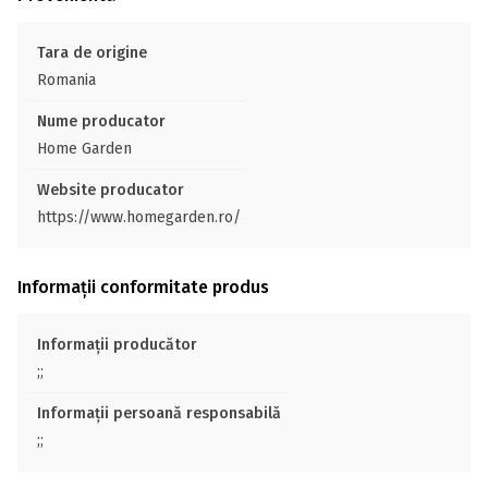
Tara de origine
Romania
Nume producator
Home Garden
Website producator
https://www.homegarden.ro/
Informații conformitate produs
Informații producător
;;
Informații persoană responsabilă
;;