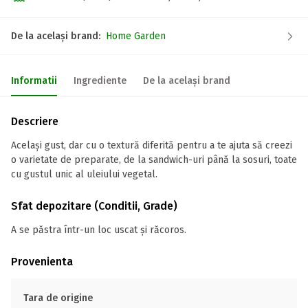
De la același brand:
Home Garden
Informatii
Ingrediente
De la același brand
Descriere
Același gust, dar cu o textură diferită pentru a te ajuta să creezi
o varietate de preparate, de la sandwich-uri până la sosuri, toate
cu gustul unic al uleiului vegetal.
Sfat depozitare (Conditii, Grade)
A se păstra într-un loc uscat și răcoros.
Provenienta
Tara de origine