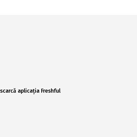
scarcă aplicația Freshful