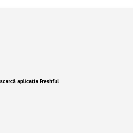
scarcă aplicația Freshful