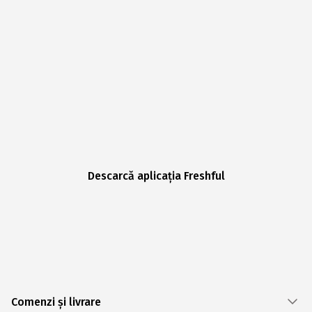
Descarcă aplicația Freshful
Comenzi și livrare