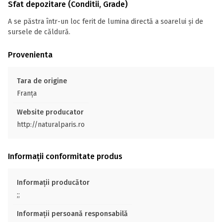
Sfat depozitare (Conditii, Grade)
A se păstra într-un loc ferit de lumina directă a soarelui și de
sursele de căldură.
Provenienta
Tara de origine
Franţa
Website producator
http://naturalparis.ro
Informații conformitate produs
Informații producător
;;
Informații persoană responsabilă