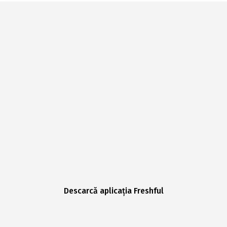
Descarcă aplicația Freshful