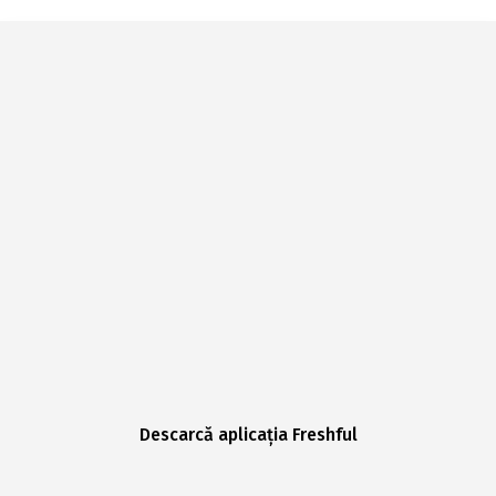
Descarcă aplicația Freshful