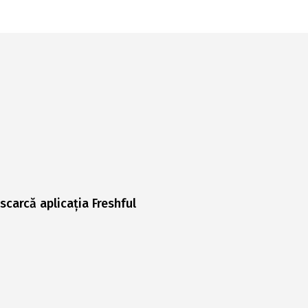
scarcă aplicația Freshful