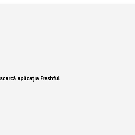
scarcă aplicația Freshful