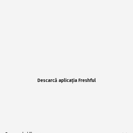
Descarcă aplicația Freshful