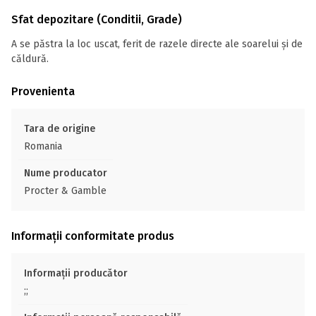
Sfat depozitare (Conditii, Grade)
A se păstra la loc uscat, ferit de razele directe ale soarelui și de
căldură.
Provenienta
Tara de origine
Romania
Nume producator
Procter & Gamble
Informații conformitate produs
Informații producător
;;