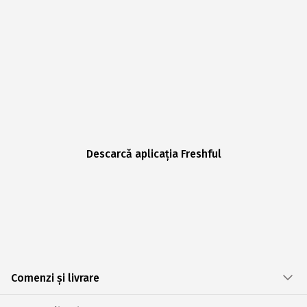
Descarcă aplicația Freshful
Comenzi și livrare