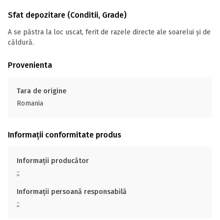
Sfat depozitare (Conditii, Grade)
A se păstra la loc uscat, ferit de razele directe ale soarelui și de
căldură.
Provenienta
Tara de origine
Romania
Informații conformitate produs
Informații producător
;;
Informații persoană responsabilă
;;