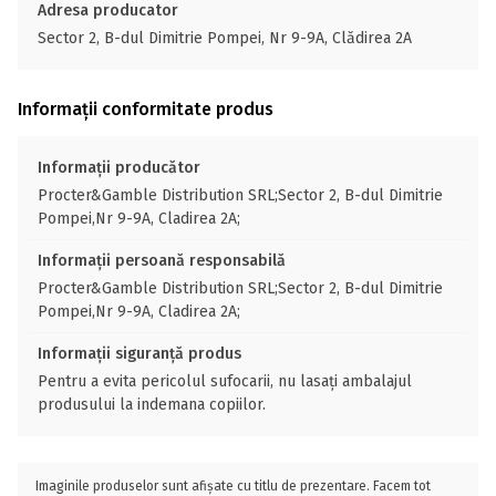
Adresa producator
Sector 2, B-dul Dimitrie Pompei, Nr 9-9A, Clădirea 2A
Informații conformitate produs
Informații producător
Procter&Gamble Distribution SRL;Sector 2, B-dul Dimitrie
Pompei,Nr 9-9A, Cladirea 2A;
Informații persoană responsabilă
Procter&Gamble Distribution SRL;Sector 2, B-dul Dimitrie
Pompei,Nr 9-9A, Cladirea 2A;
Informații siguranță produs
Pentru a evita pericolul sufocarii, nu lasaţi ambalajul
produsului la indemana copiilor.
Imaginile produselor sunt afișate cu titlu de prezentare. Facem tot