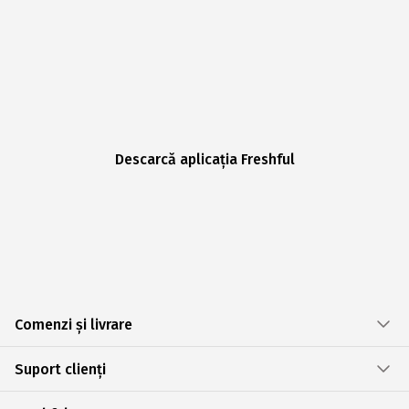
Descarcă aplicația Freshful
Comenzi și livrare
Suport clienți