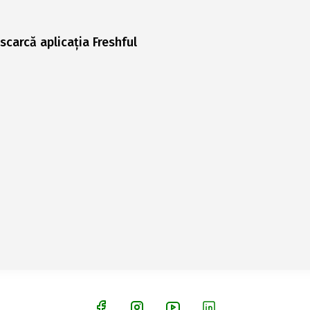
scarcă aplicația Freshful