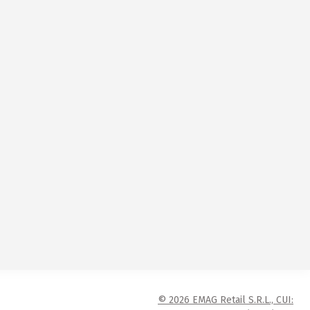
© 2026 EMAG Retail S.R.L., CUI: