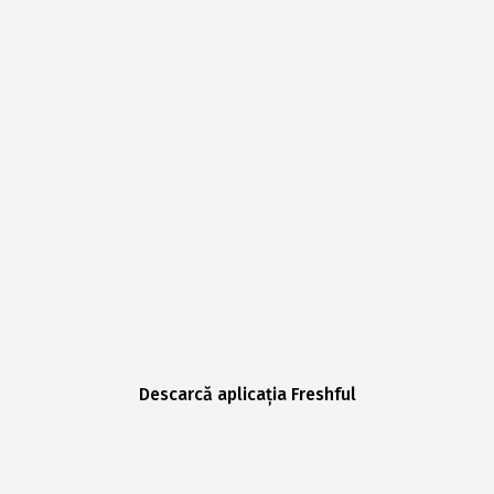
Descarcă aplicația Freshful