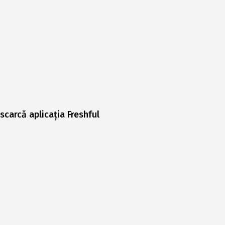
scarcă aplicația Freshful