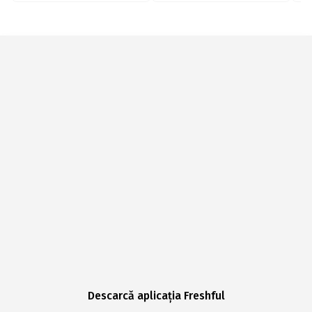
Descarcă aplicația Freshful