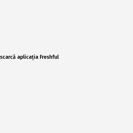
scarcă aplicația Freshful