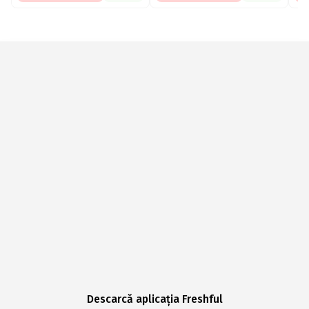
Descarcă aplicația Freshful