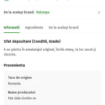
De la același brand:
Pakmaya
Informatii
Ingrediente
De la același brand
Sfat depozitare (Conditii, Grade)
A se păstra în amabalajul original, închis etanș, la loc uscat și
răcoros.
Provenienta
Tara de origine
Romania
Nume producator
Pak Gida Uretim ve