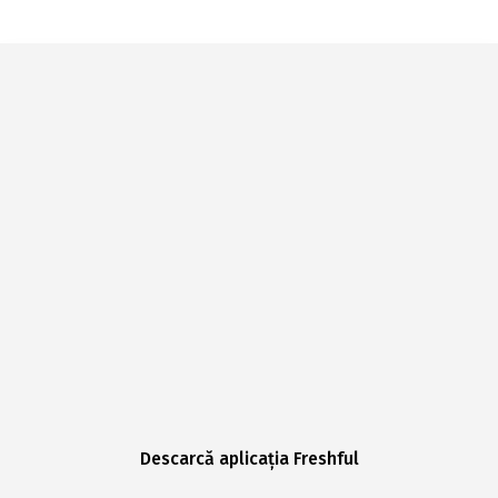
Descarcă aplicația Freshful