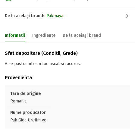
De la același brand:
Pakmaya
Informatii
Ingrediente
De la același brand
Sfat depozitare (Conditii, Grade)
A se pastra intr-un loc uscat si racoros.
Provenienta
Tara de origine
Romania
Nume producator
Pak Gida Uretim ve