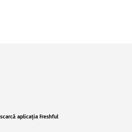
scarcă aplicația Freshful