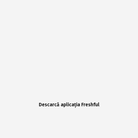
Descarcă aplicația Freshful