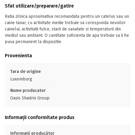
Sfat utilizare/preparare/gatire
Ratia zilnica aproximativa recomandata pentru un catelus sau un
caine tanar, cu activitate medie trebuie sa corespunda nevoilor
cainelui, activitatii fizice, starii de sanatate si temperaturii din
mediul sau ambiant. O cantitate suficienta de apa trebuie sa ii fie
pusa permanent la dispozitie.
Provenienta
Tara de origine
Luxemburg
Nume producator
Oasis Shadrin Group
Informații conformitate produs
Informații producător