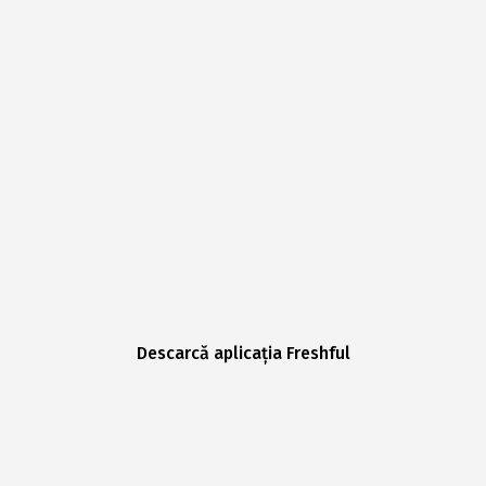
Descarcă aplicația Freshful